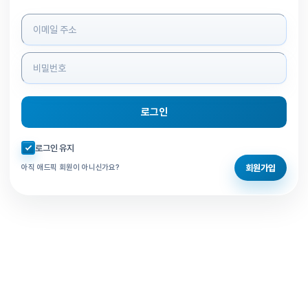
로그인 정보 입력
로그인
자동로그인 체크
로그인 유지
회원가입
아직 애드픽 회원이 아니신가요?
홈으로 돌아가기
비밀번호 찾기