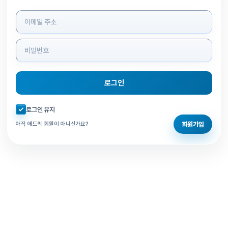
로그인 정보 입력
로그인
자동로그인 체크
로그인 유지
회원가입
아직 애드픽 회원이 아니신가요?
홈으로 돌아가기
비밀번호 찾기