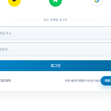
또는 이메일 로그인
 정보 입력
로그인
그인 체크
그인 유지
회원
아직 애드픽 회원이 아니신가요?
홈으로 돌아가기
비밀번호 찾기