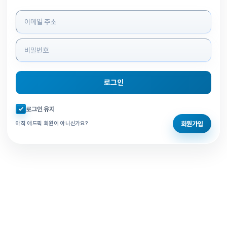
로그인 정보 입력
로그인
자동로그인 체크
로그인 유지
회원가입
아직 애드픽 회원이 아니신가요?
홈으로 돌아가기
비밀번호 찾기