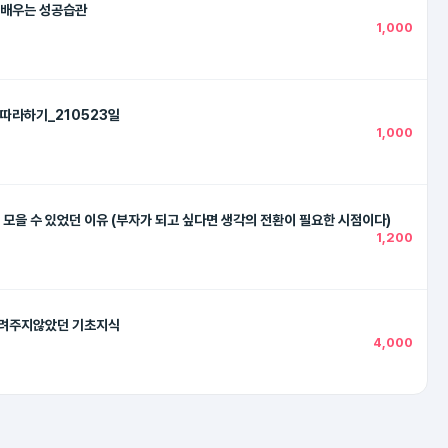
 배우는 성공습관
1,000
 따라하기_210523일
1,000
 모을 수 있었던 이유 (부자가 되고 싶다면 생각의 전환이 필요한 시점이다)
1,200
알려주지않았던 기초지식
4,000