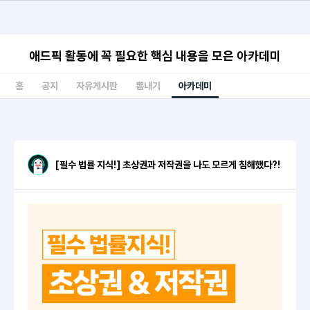
애드픽 활동에 꼭 필요한 핵심 내용을 모은 아카데미
홈
공지
자유게시판
뽐내기
아카데미
[필수 법률 지식!] 초상권과 저작권을 나도 모르게 침해했다?!