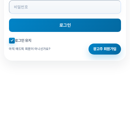
로그인
자동로그인 체크
로그인 유지
광고주 회원가입
아직 애드픽 회원이 아니신가요?
홈으로 돌아가기
비밀번호 찾기