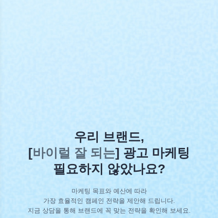
우리 브랜드,
[
신뢰할 수 있는
] 광고 마케팅
필요하지 않았나요?
마케팅 목표와 예산에 따라
가장 효율적인 캠페인 전략을 제안해 드립니다.
지금 상담을 통해 브랜드에 꼭 맞는 전략을 확인해 보세요.