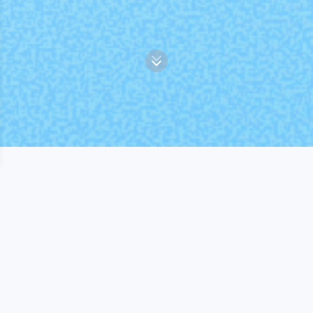
소개서 다운받기