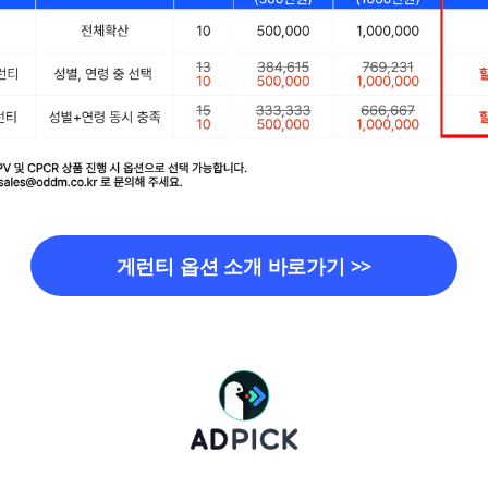
게런티 옵션 소개 바로가기 >>