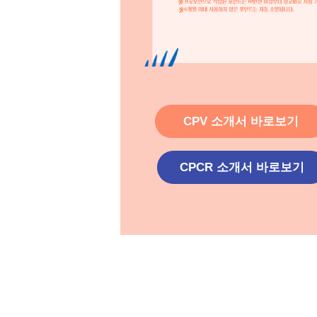
CPV 소개서 바로보기
CPCR 소개서 바로보기