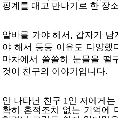
핑계를 대고 만나기로 한 장
알바를 가야 해서
,
갑자기 남
야 해서 등등 이유도 다양했
마차에서 쓸쓸히 눈물을 떨구
것이 친구의 이야기입니다
.
안 나타난 친구
1
인 저에게는
확히 흔적조차 없는 기억에