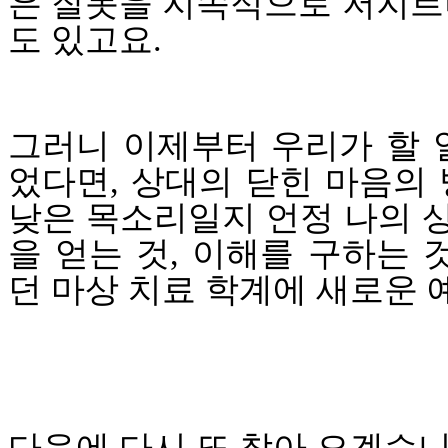
은 잘못을 지속적으로 저지르
도 있고요
.
그러니 이제부터 우리가 할 
었다면, 상대의 닫힌 마음의
낮은 목소리일지 언정 나의 
을 얻는 것
,
이해를 구하는 
던 마상 치료 학계에 새로운 
다음에 다시 또 찾아 오겠습