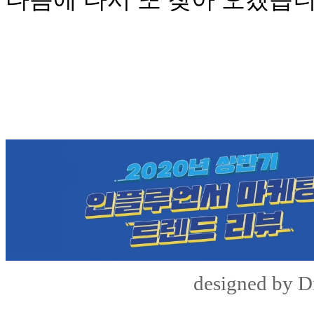
designed by Di