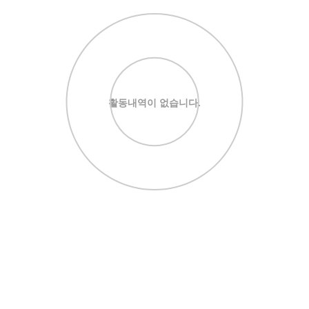
활동내역이 없습니다.