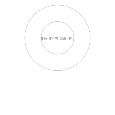
활동내역이 없습니다.