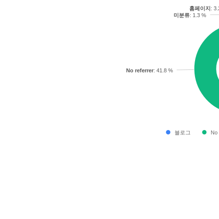
홈페이지
: 3
미분류
: 1.3 %
No referrer
: 41.8 %
블로그
No 