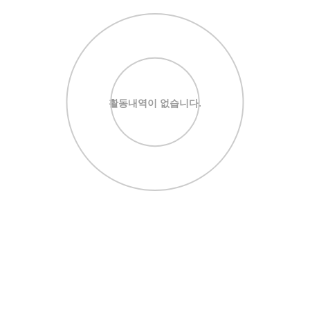
활동내역이 없습니다.