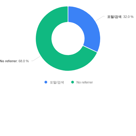
포털/검색
: 32.0 %
No referrer
: 68.0 %
포털/검색
No referrer