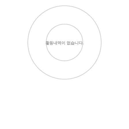
활동내역이 없습니다.