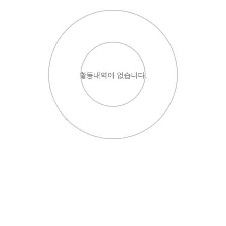
활동내역이 없습니다.