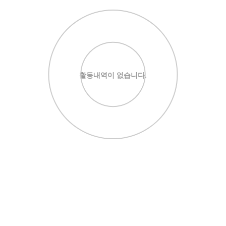
활동내역이 없습니다.