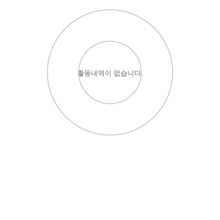
활동내역이 없습니다.