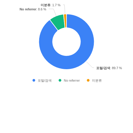
미분류
: 1.7 %
No referrer
: 8.6 %
포털/검색
: 89.7 %
포털/검색
No referrer
미분류