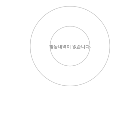
활동내역이 없습니다.