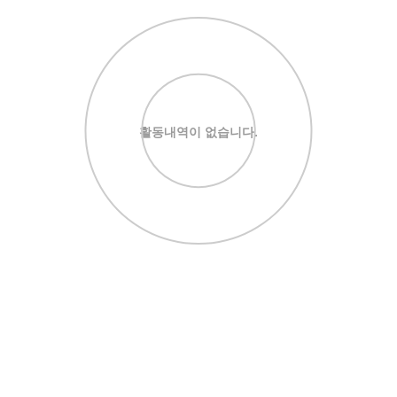
활동내역이 없습니다.