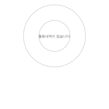
활동내역이 없습니다.