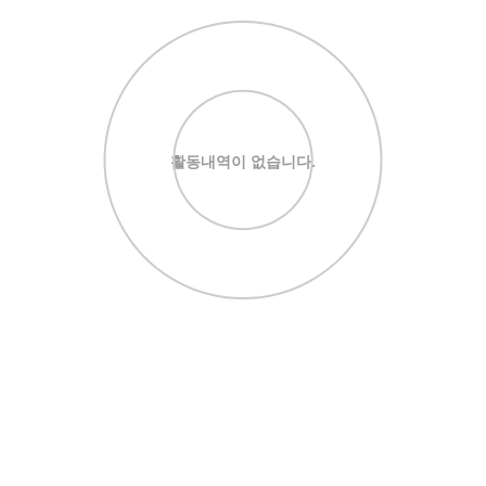
활동내역이 없습니다.