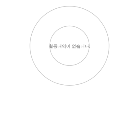
활동내역이 없습니다.