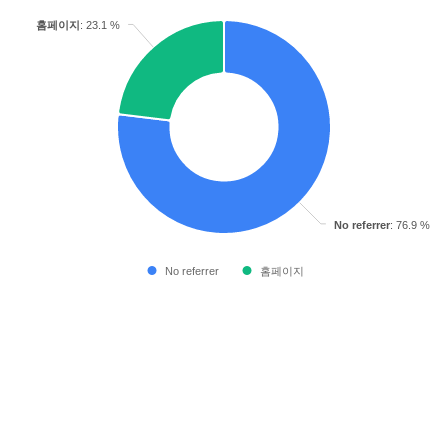
홈페이지
: 23.1 %
No referrer
: 76.9 %
No referrer
홈페이지