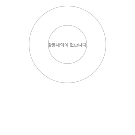
활동내역이 없습니다.