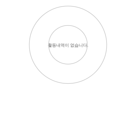
활동내역이 없습니다.