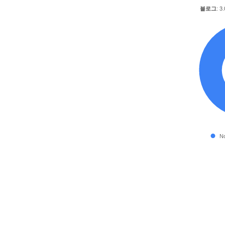
블로그
: 3
No