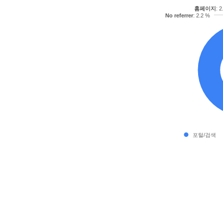
홈페이지
: 
No referrer
: 2.2 %
포털/검색