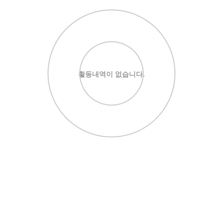
활동내역이 없습니다.