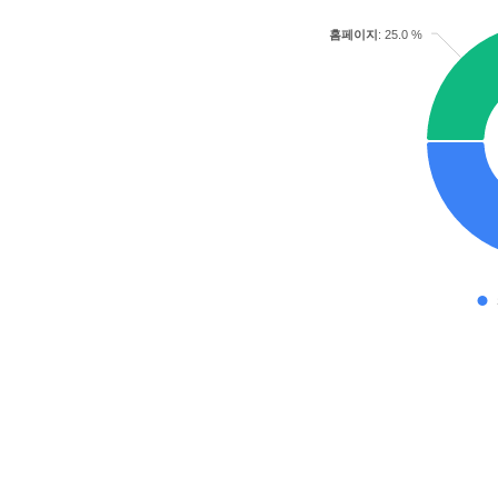
홈페이지
: 25.0 %