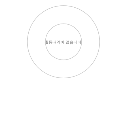
활동내역이 없습니다.