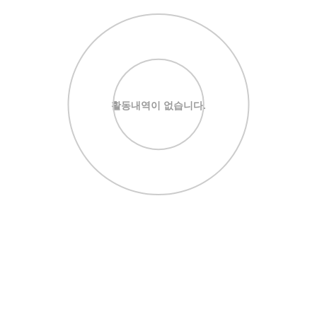
활동내역이 없습니다.