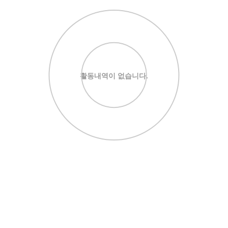
활동내역이 없습니다.