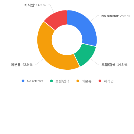
지식인
: 14.3 %
No referrer
: 28.6 %
미분류
: 42.9 %
포털/검색
: 14.3 %
No referrer
포털/검색
미분류
지식인