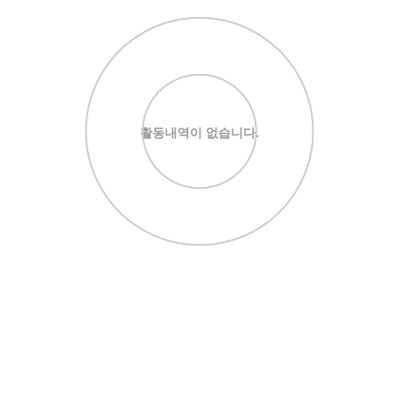
활동내역이 없습니다.