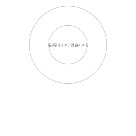
활동내역이 없습니다.