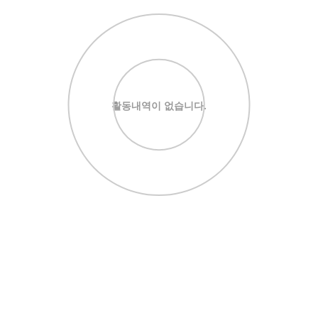
활동내역이 없습니다.