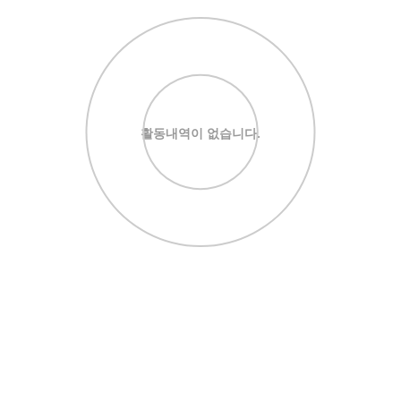
활동내역이 없습니다.