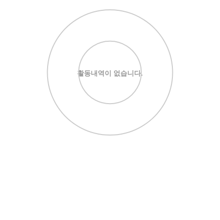
활동내역이 없습니다.