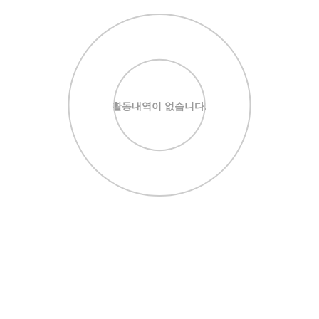
활동내역이 없습니다.