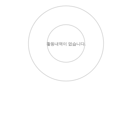
활동내역이 없습니다.