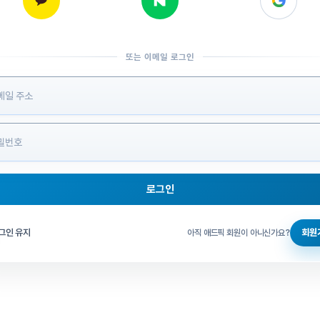
또는 이메일 로그인
 정보 입력
로그인
그인 체크
그인 유지
회원
아직 애드픽 회원이 아니신가요?
홈으로 돌아가기
비밀번호 찾기