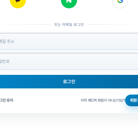
또는 이메일 로그인
 정보 입력
로그인
그인 체크
그인 유지
회원
아직 애드픽 회원이 아니신가요?
홈으로 돌아가기
비밀번호 찾기