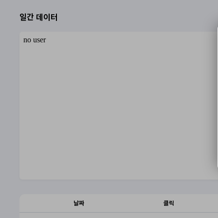
일간 데이터
날짜
클릭