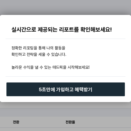
실시간으로 제공되는 리포트를 확인해보세요!
정확한 리포팅을 통해 나의 활동을
확인하고 전략을 세울 수 있습니다.
놀라운 수익을 낼 수 있는 애드픽을 시작해보세요!
5초만에 가입하고 혜택받기
전환
전환율