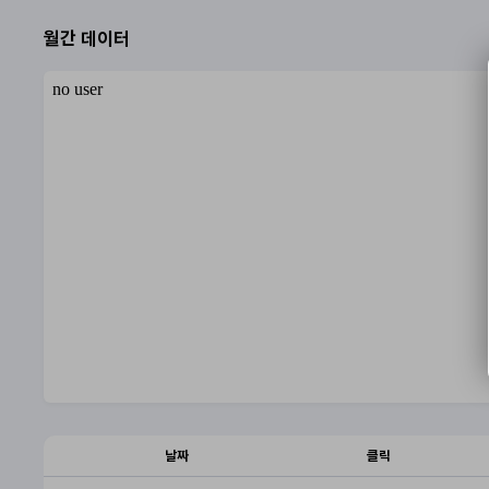
월간 데이터
날짜
클릭