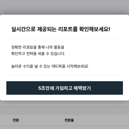
실시간으로 제공되는 리포트를 확인해보세요!
정확한 리포팅을 통해 나의 활동을
확인하고 전략을 세울 수 있습니다.
놀라운 수익을 낼 수 있는 애드픽을 시작해보세요!
5초만에 가입하고 혜택받기
전환
전환율