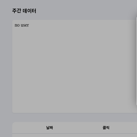
주간 데이터
날짜
클릭