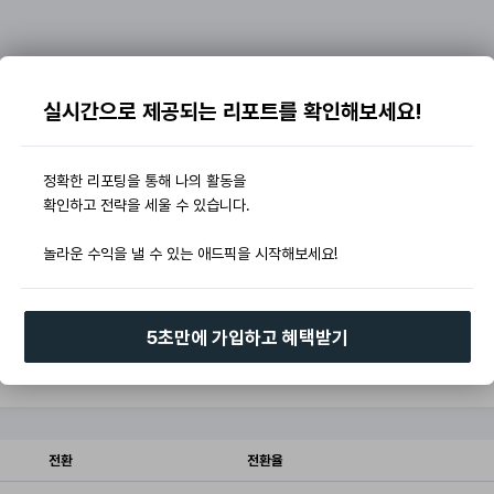
실시간으로 제공되는 리포트를 확인해보세요!
정확한 리포팅을 통해 나의 활동을
확인하고 전략을 세울 수 있습니다.
놀라운 수익을 낼 수 있는 애드픽을 시작해보세요!
5초만에 가입하고 혜택받기
전환
전환율