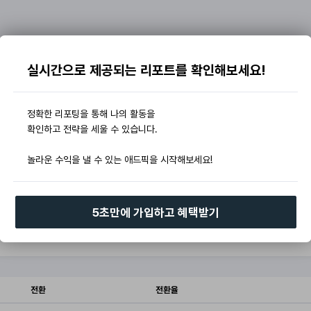
실시간으로 제공되는 리포트를 확인해보세요!
정확한 리포팅을 통해 나의 활동을
확인하고 전략을 세울 수 있습니다.
놀라운 수익을 낼 수 있는 애드픽을 시작해보세요!
5초만에 가입하고 혜택받기
전환
전환율