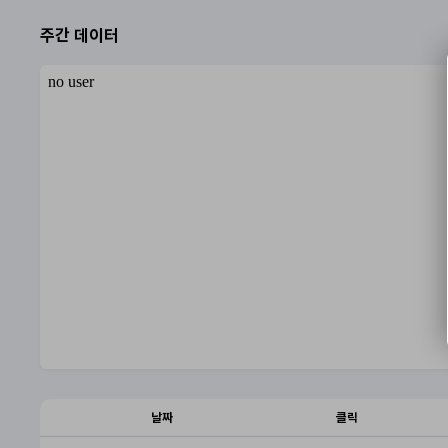
주간 데이터
날짜
클릭